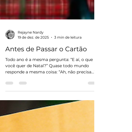
Rejayne Nardy
19 de dez. de 2025
3 min de leitura
Antes de Passar o Cartão
Todo ano é a mesma pergunta: “E aí, o que