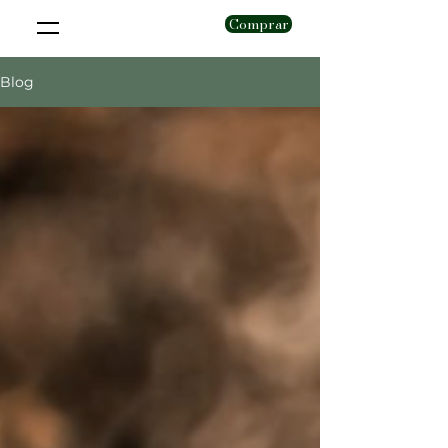
Comprar
Blog